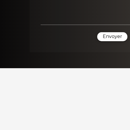
Envoyer