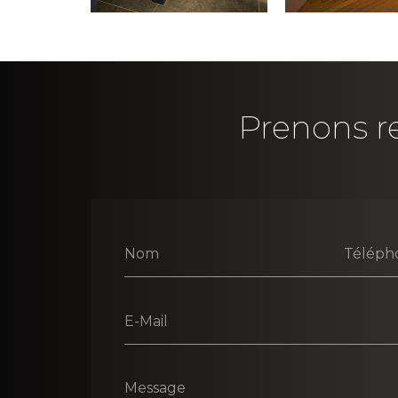
Prenons re
Nom
Téléph
E-Mail
Message