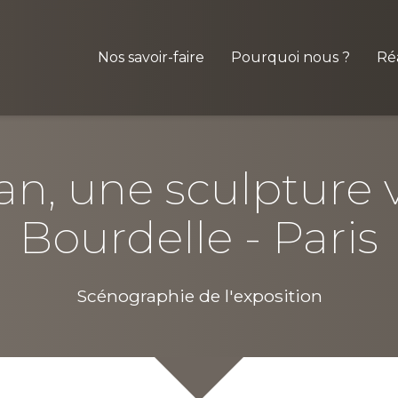
Nos savoir-faire
Pourquoi nous ?
Réa
an, une sculpture 
Bourdelle - Paris
Scénographie de l'exposition