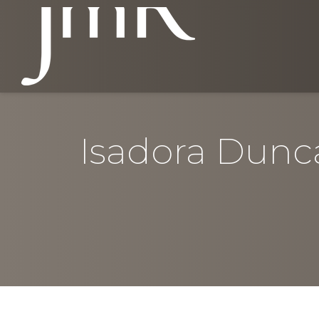
Isadora Dunc