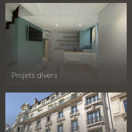
Projets divers