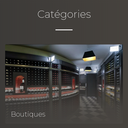
Catégories
Boutiques