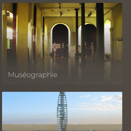
Muséographie