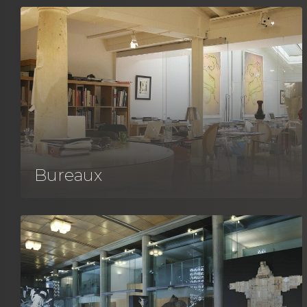
Bureaux