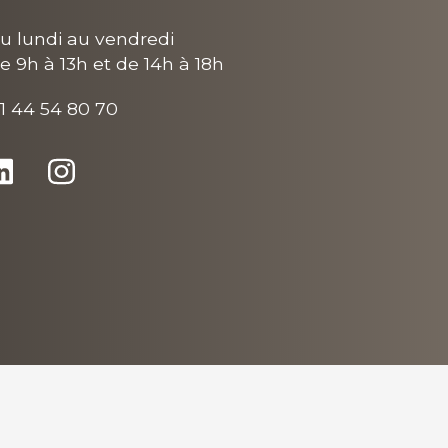
u lundi au vendredi
e 9h à 13h et de 14h à 18h
1 44 54 80 70