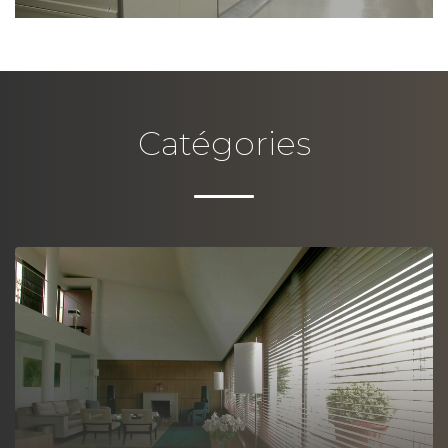
Catégories