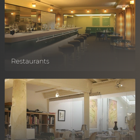
Restaurants