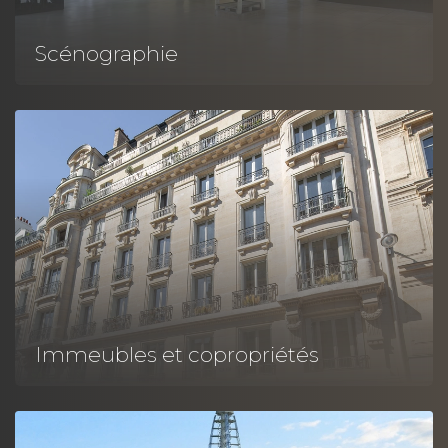
Scénographie
Immeubles et copropriétés