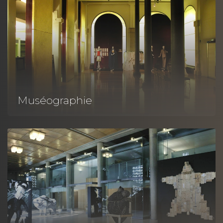
Muséographie