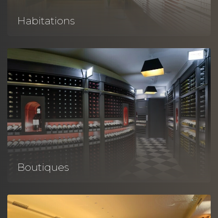
Habitations
Boutiques