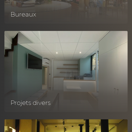
Bureaux
Projets divers