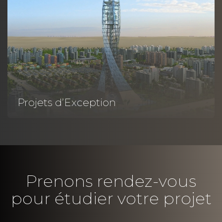
Projets d’Exception
Prenons rendez-vous
pour étudier votre projet