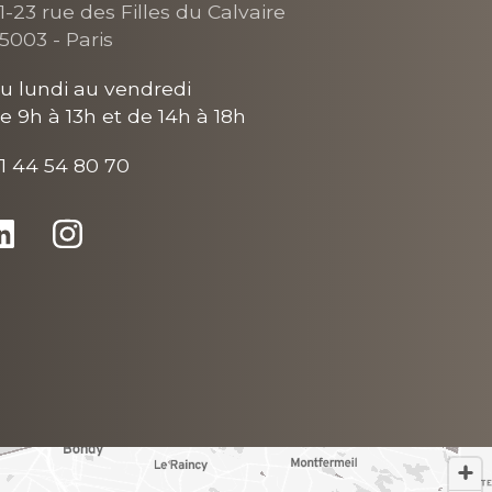
1-23 rue des Filles du Calvaire
5003 - Paris
u lundi au vendredi
e 9h à 13h et de 14h à 18h
1 44 54 80 70