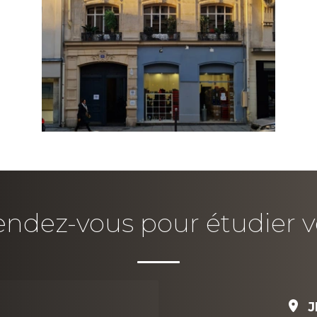
ndez-vous pour étudier v
J