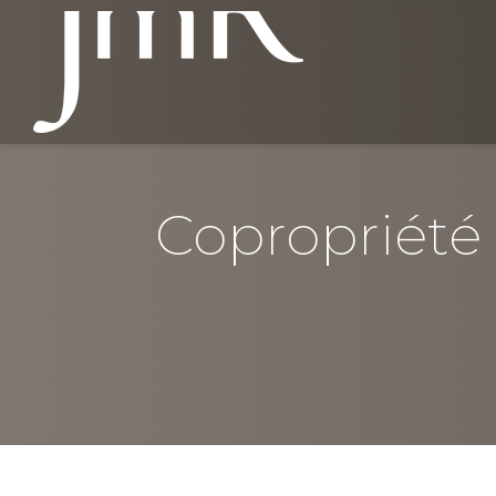
Copropriété d