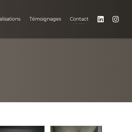
lisations
Témoignages
Contact