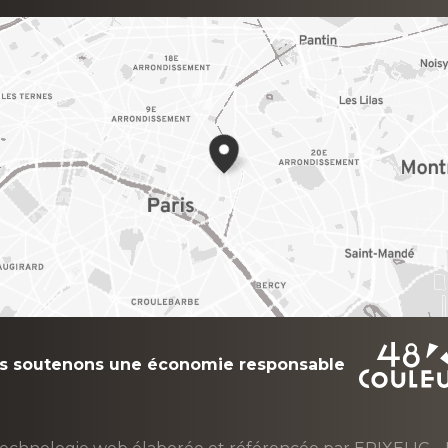
s soutenons une économie responsable