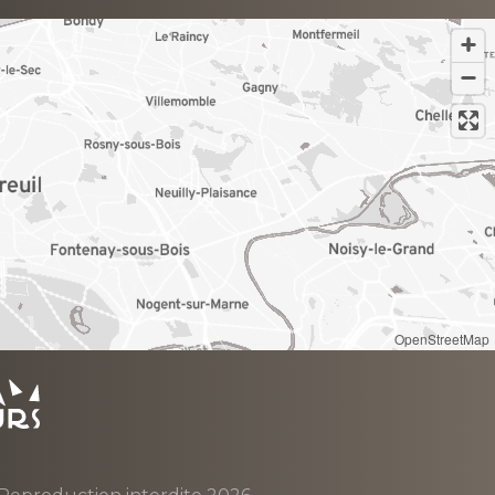
OpenStreetMap