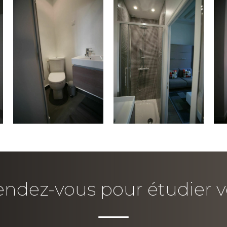
ndez-vous pour étudier v