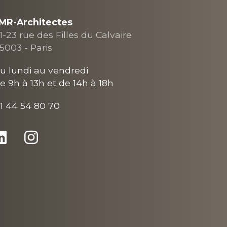
MR-Architectes
1-23 rue des Filles du Calvaire
5003 - Paris
u lundi au vendredi
e 9h à 13h et de 14h à 18h
1 44 54 80 70