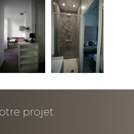
otre projet