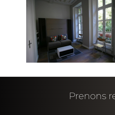
Prenons re