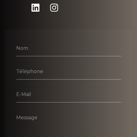
Nom
Téléphone
E-Mail
Message