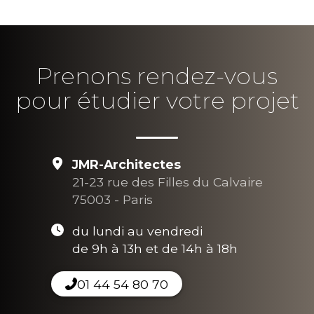
Prenons rendez-vous
pour étudier votre projet
JMR-Architectes
21-23 rue des Filles du Calvaire
75003 - Paris
du lundi au vendredi
de 9h à 13h et de 14h à 18h
01 44 54 80 70