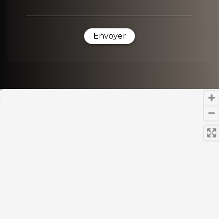
Envoyer